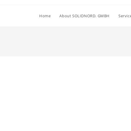
Home
About SOLIDNORD. GMBH
Servic