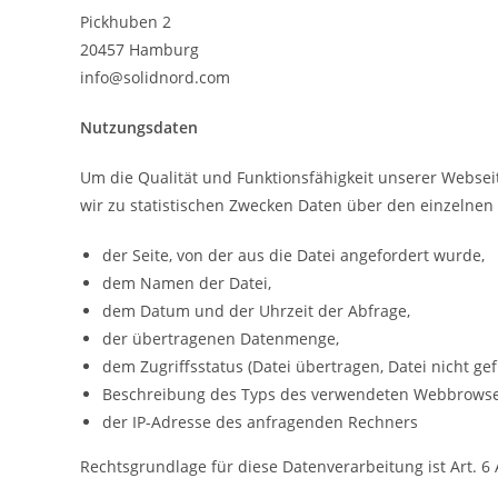
Pickhuben 2
20457 Hamburg
info@solidnord.com
Nutzungsdaten
Um die Qualität und Funktionsfähigkeit unserer Webseit
wir zu statistischen Zwecken Daten über den einzelnen 
der Seite, von der aus die Datei angefordert wurde,
dem Namen der Datei,
dem Datum und der Uhrzeit der Abfrage,
der übertragenen Datenmenge,
dem Zugriffsstatus (Datei übertragen, Datei nicht ge
Beschreibung des Typs des verwendeten Webbrowse
der IP-Adresse des anfragenden Rechners
Rechtsgrundlage für diese Datenverarbeitung ist Art. 6 A