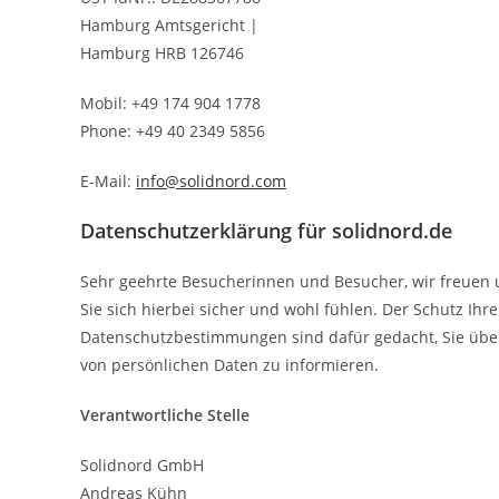
Hamburg Amtsgericht |
Hamburg HRB 126746
Mobil: +49 174 904 1778
Phone: +49 40 2349 5856
E-Mail:
info@solidnord.com
Datenschutzerklärung für solidnord.de
Sehr geehrte Besucherinnen und Besucher, wir freuen 
Sie sich hierbei sicher und wohl fühlen. Der Schutz Ihr
Datenschutzbestimmungen sind dafür gedacht, Sie üb
von persönlichen Daten zu informieren.
Verantwortliche Stelle
Solidnord GmbH
Andreas Kühn