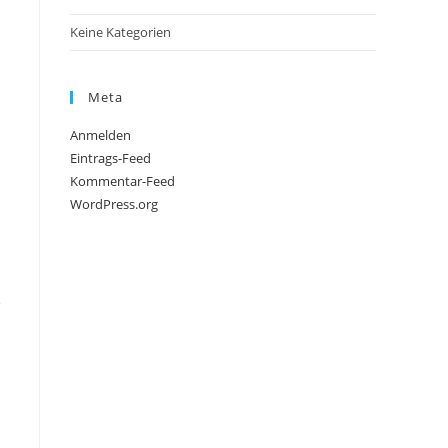
Keine Kategorien
Meta
Anmelden
Eintrags-Feed
Kommentar-Feed
WordPress.org
e