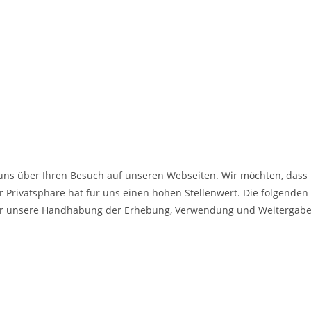
uns über Ihren Besuch auf unseren Webseiten. Wir möchten, dass
er Privatsphäre hat für uns einen hohen Stellenwert. Die folgenden
er unsere Handhabung der Erhebung, Verwendung und Weitergab