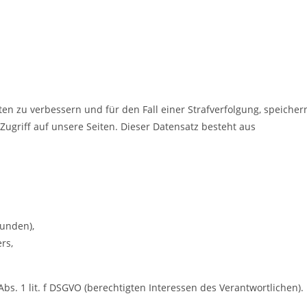
en zu verbessern und für den Fall einer Strafverfolgung, speicher
Zugriff auf unsere Seiten. Dieser Datensatz besteht aus
funden),
rs,
bs. 1 lit. f DSGVO (berechtigten Interessen des Verantwortlichen).